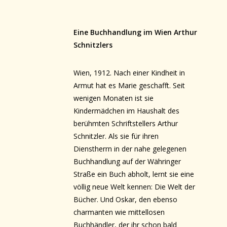
Eine Buchhandlung im Wien Arthur
Schnitzlers
Wien, 1912. Nach einer Kindheit in
Armut hat es Marie geschafft. Seit
wenigen Monaten ist sie
Kindermädchen im Haushalt des
berühmten Schriftstellers Arthur
Schnitzler. Als sie für ihren
Dienstherrn in der nahe gelegenen
Buchhandlung auf der Währinger
Straße ein Buch abholt, lernt sie eine
völlig neue Welt kennen: Die Welt der
Bücher. Und Oskar, den ebenso
charmanten wie mittellosen
Buchhändler, der ihr schon bald