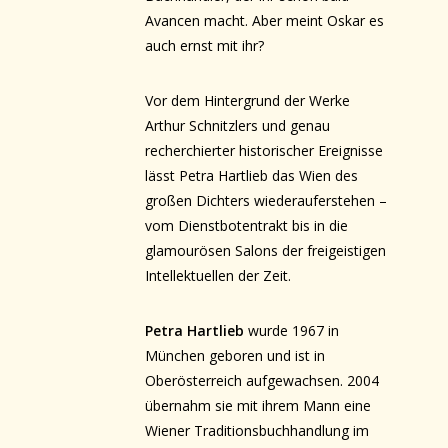
Avancen macht. Aber meint Oskar es
auch ernst mit ihr?
Vor dem Hintergrund der Werke
Arthur Schnitzlers und genau
recherchierter historischer Ereignisse
lässt Petra Hartlieb das Wien des
großen Dichters wiederauferstehen –
vom Dienstbotentrakt bis in die
glamourösen Salons der freigeistigen
Intellektuellen der Zeit.
Petra Hartlieb
wurde 1967 in
München geboren und ist in
Oberösterreich aufgewachsen. 2004
übernahm sie mit ihrem Mann eine
Wiener Traditionsbuchhandlung im