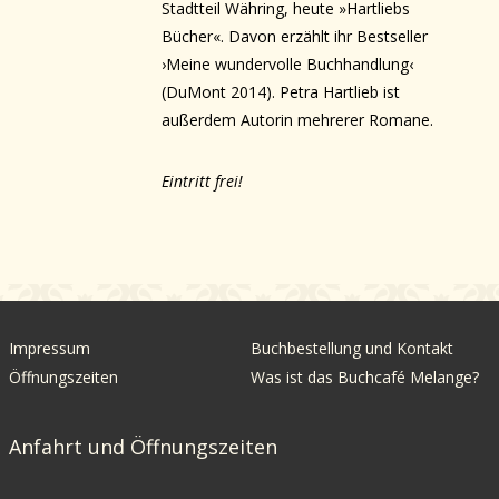
Stadtteil Währing, heute »Hartliebs
Bücher«. Davon erzählt ihr Bestseller
›Meine wundervolle Buchhandlung‹
(DuMont 2014). Petra Hartlieb ist
außerdem Autorin mehrerer Romane.
Eintritt frei!
Impressum
Buchbestellung und Kontakt
Öffnungszeiten
Was ist das Buchcafé Melange?
Anfahrt und Öffnungszeiten