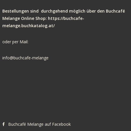
Bestellungen sind durchgehe
nd möglich über den Buchcafé
Melange Online Shop:
https://buchcafe-
melange.buchkatalog.at/
oder per Mail:
info@buchcafe-melange
Buchcafé Melange auf Facebook