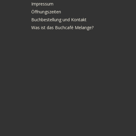
Impressum
Öffnungszeiten
Buchbestellung und Kontakt
Was ist das Buchcafé Melange?