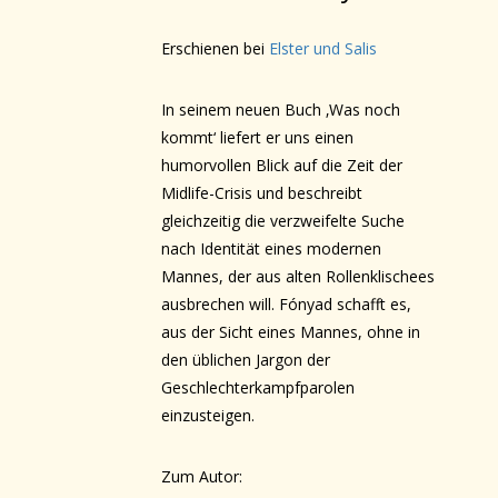
Erschienen bei
Elster und Salis
In seinem neuen Buch ‚Was noch
kommt‘ liefert er uns einen
humorvollen Blick auf die Zeit der
Midlife-Crisis und beschreibt
gleichzeitig die verzweifelte Suche
nach Identität eines modernen
Mannes, der aus alten Rollenklischees
ausbrechen will. Fónyad schafft es,
aus der Sicht eines Mannes, ohne in
den üblichen Jargon der
Geschlechterkampfparolen
einzusteigen.
Zum Autor: