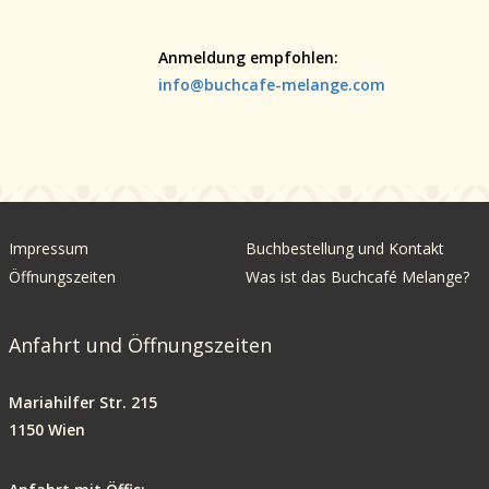
Anmeldung empfohlen:
info@buchcafe-melange.com
Impressum
Buchbestellung und Kontakt
Öffnungszeiten
Was ist das Buchcafé Melange?
Anfahrt und Öffnungszeiten
Mariahilfer Str. 215
1150 Wien