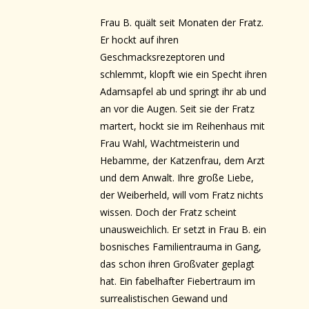
Frau B. quält seit Monaten der Fratz.
Er hockt auf ihren
Geschmacksrezeptoren und
schlemmt, klopft wie ein Specht ihren
Adamsapfel ab und springt ihr ab und
an vor die Augen. Seit sie der Fratz
martert, hockt sie im Reihenhaus mit
Frau Wahl, Wachtmeisterin und
Hebamme, der Katzenfrau, dem Arzt
und dem Anwalt. Ihre große Liebe,
der Weiberheld, will vom Fratz nichts
wissen. Doch der Fratz scheint
unausweichlich. Er setzt in Frau B. ein
bosnisches Familientrauma in Gang,
das schon ihren Großvater geplagt
hat. Ein fabelhafter Fiebertraum im
surrealistischen Gewand und