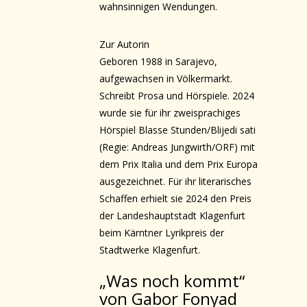
wahnsinnigen Wendungen.
Zur Autorin
Geboren 1988 in Sarajevo,
aufgewachsen in Völkermarkt.
Schreibt Prosa und Hörspiele. 2024
wurde sie für ihr zweisprachiges
Hörspiel Blasse Stunden/Blijedi sati
(Regie: Andreas Jungwirth/ORF) mit
dem Prix Italia und dem Prix Europa
ausgezeichnet. Für ihr literarisches
Schaffen erhielt sie 2024 den Preis
der Landeshauptstadt Klagenfurt
beim Kärntner Lyrikpreis der
Stadtwerke Klagenfurt.
„Was noch kommt“
von Gabor Fonyad