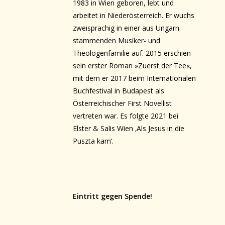
1983 in Wien geboren, lebt und
arbeitet in Niederösterreich. Er wuchs
zweisprachig in einer aus Ungarn
stammenden Musiker- und
Theologenfamilie auf. 2015 erschien
sein erster Roman »Zuerst der Tee«,
mit dem er 2017 beim Internationalen
Buchfestival in Budapest als
Österreichischer First Novellist
vertreten war. Es folgte 2021 bei
Elster & Salis Wien ‚Als Jesus in die
Puszta kam‘.
Eintritt gegen Spende!